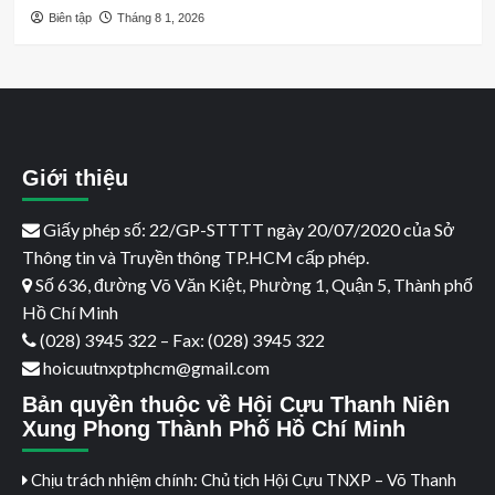
Biên tập
Tháng 8 1, 2026
Giới thiệu
Giấy phép số: 22/GP-STTTT ngày 20/07/2020 của Sở
Thông tin và Truyền thông TP.HCM cấp phép.
Số 636, đường Võ Văn Kiệt, Phường 1, Quận 5, Thành phố
Hồ Chí Minh
(028) 3945 322 – Fax: (028) 3945 322
hoicuutnxptphcm@gmail.com
Bản quyền thuộc về Hội Cựu Thanh Niên
Xung Phong Thành Phố Hồ Chí Minh
Chịu trách nhiệm chính: Chủ tịch Hội Cựu TNXP – Võ Thanh