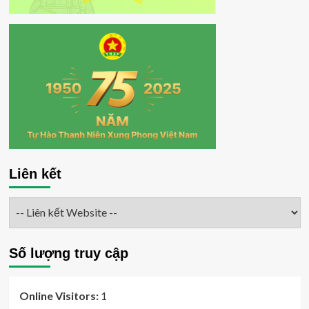
Liên kết
Số lượng truy cập
Online Visitors:
1