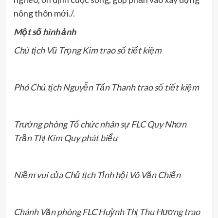
nông thôn mới./.
Một số hình ảnh
Chủ tịch Vũ Trọng Kim trao sổ tiết kiệm
Phó Chủ tịch Nguyễn Tấn Thanh trao sổ tiết kiệm
Trưởng phòng Tổ chức nhân sự FLC Quy Nhơn
Trần Thị Kim Quy phát biểu
Niềm vui của Chủ tịch Tỉnh hội Võ Văn Chiến
Chánh Văn phòng FLC Huỳnh Thị Thu Hương trao