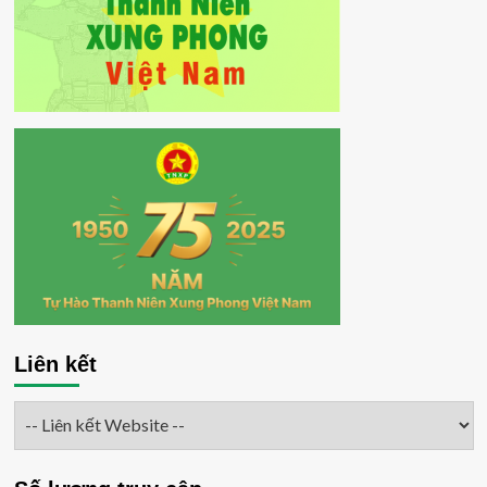
Liên kết