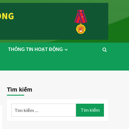
THÔNG TIN HOẠT ĐỘNG
Tìm kiếm
Tìm
kiếm
cho: