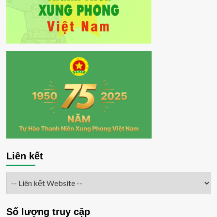
Liên kết
Số lượng truy cập