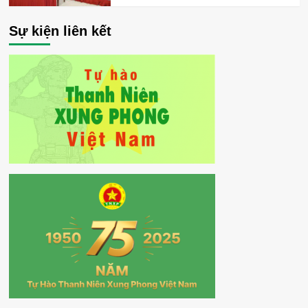
Sự kiện liên kết