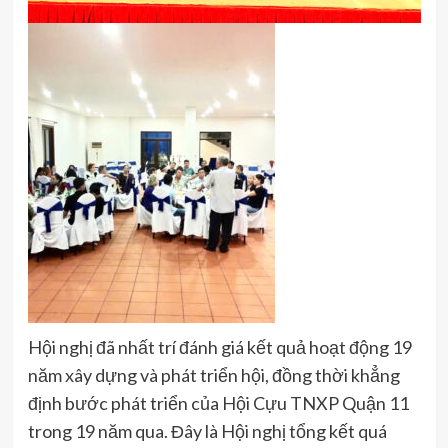
Hội nghị đã nhất trí đánh giá kết quả hoạt động 19
năm xây dựng và phát triển hội, đồng thời khẳng
định bước phát triển của Hội Cựu TNXP Quận 11
trong 19 năm qua. Đây là Hội nghị tổng kết quá