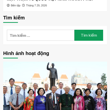
Biên tập
Tháng 7 29, 2026
Tìm kiếm
Tìm
kiếm
cho:
Hình ảnh hoạt động