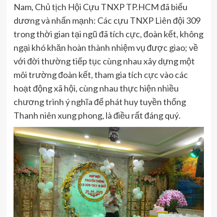
Nam, Chủ tịch Hội Cựu TNXP TP.HCM đã biểu
dương và nhấn mạnh: Các cựu TNXP Liên đội 309
trong thời gian tại ngũ đã tích cực, đoàn kết, không
ngại khó khăn hoàn thành nhiệm vụ được giao; về
với đời thường tiếp tục cùng nhau xây dựng một
môi trường đoàn kết, tham gia tích cực vào các
hoạt động xã hội, cùng nhau thực hiện nhiều
chương trình ý nghĩa để phát huy tuyền thống
Thanh niên xung phong, là điều rất đáng quý.