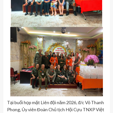
Tại buổi họp mặt Liên đội năm 2026, đ/c Võ Thanh
Phong, Ủy viên Đoàn Chủ tịch Hội Cựu TNXP Việt