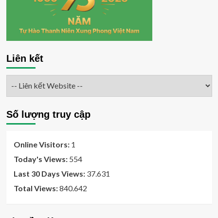
Liên kết
Số lượng truy cập
Online Visitors:
1
Today's Views:
554
Last 30 Days Views:
37.631
Total Views:
840.642