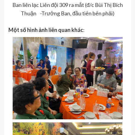
Ban liên lạc Liên đội 309 ra mắt (đ/c Bùi Thị Bích
Thuận -Trưởng Ban, đầu tiên bên phải)
Một số hình ảnh liên quan khác
: