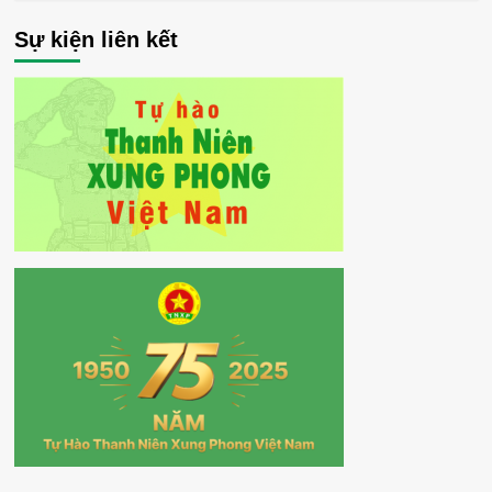
Sự kiện liên kết