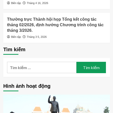
Biên tập
Tháng 4 16, 2026
Thường trực Thành hội họp Tổng kết công tác
tháng 02/2026, định hướng Chương trình công tác
tháng 3/2026.
Biên tập
Tháng 3 5, 2026
Tìm kiếm
Tìm
kiếm
cho:
Hình ảnh hoạt động