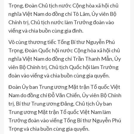
Trọng, Đoàn Chủ tịch nước Cộng hòa xã hội chủ
nghĩa Việt Nam do đồng chí Tô Lâm, Ủy viên Bộ
Chính trị, Chủ tịch nước làm Trưởng đoàn vào
viếng và chia buồn cùng gia đình.
Vô cùng thương tiếc Tổng Bí thư Nguyễn Phú
Trọng, Đoàn Quốc hội nước Cộng hòa xã hội chủ
nghĩa Việt Nam do đồng chí Trần Thanh Mẫn, Ủy
viên Bộ Chính trị, Chủ tịch Quốc hội làm Trưởng
đoàn vào viếng và chia buồn cùng gia quyến.
Đoàn Ủy ban Trung ương Mặt trận Tổ quốc Việt
Nam do đồng chí Đỗ Văn Chiến, Ủy viên Bộ Chính
trị, Bí thư Trung ương Đảng, Chủ tịch Ủy ban
Trung ương Mặt trận Tổ quốc Việt Nam làm
Trưởng đoàn vào viếng Tổng Bí thư Nguyễn Phú
Trọng và chia buồn cùng gia quyến.