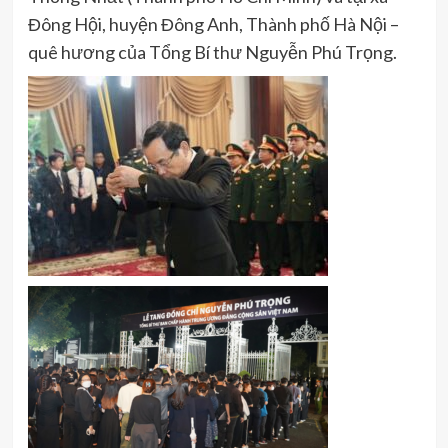
Đông Hội, huyện Đông Anh, Thành phố Hà Nội –
quê hương của Tổng Bí thư Nguyễn Phú Trọng.