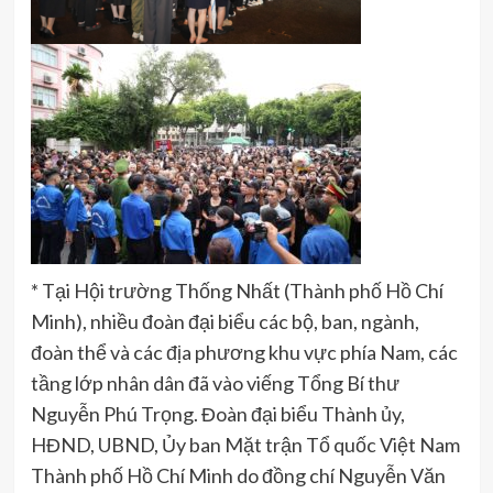
* Tại Hội trường Thống Nhất (Thành phố Hồ Chí
Minh), nhiều đoàn đại biểu các bộ, ban, ngành,
đoàn thể và các địa phương khu vực phía Nam, các
tầng lớp nhân dân đã vào viếng Tổng Bí thư
Nguyễn Phú Trọng. Đoàn đại biểu Thành ủy,
HĐND, UBND, Ủy ban Mặt trận Tổ quốc Việt Nam
Thành phố Hồ Chí Minh do đồng chí Nguyễn Văn