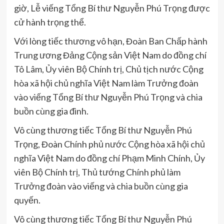
giờ, Lễ viếng Tổng Bí thư Nguyễn Phú Trọng được
cử hành trọng thể.
Với lòng tiếc thương vô hạn, Đoàn Ban Chấp hành
Trung ương Đảng Cộng sản Việt Nam do đồng chí
Tô Lâm, Ủy viên Bộ Chính trị, Chủ tịch nước Cộng
hòa xã hội chủ nghĩa Việt Nam làm Trưởng đoàn
vào viếng Tổng Bí thư Nguyễn Phú Trọng và chia
buồn cùng gia đình.
Vô cùng thương tiếc Tổng Bí thư Nguyễn Phú
Trọng, Đoàn Chính phủ nước Cộng hòa xã hội chủ
nghĩa Việt Nam do đồng chí Phạm Minh Chính, Ủy
viên Bộ Chính trị, Thủ tướng Chính phủ làm
Trưởng đoàn vào viếng và chia buồn cùng gia
quyến.
Vô cùng thương tiếc Tổng Bí thư Nguyễn Phú