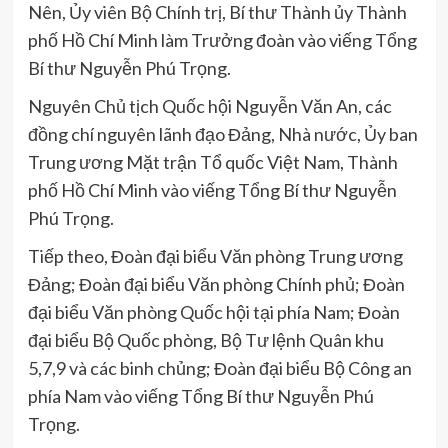
Nên, Ủy viên Bộ Chính trị, Bí thư Thành ủy Thành
phố Hồ Chí Minh làm Trưởng đoàn vào viếng Tổng
Bí thư Nguyễn Phú Trọng.
Nguyên Chủ tịch Quốc hội Nguyễn Văn An, các
đồng chí nguyên lãnh đạo Đảng, Nhà nước, Ủy ban
Trung ương Mặt trận Tổ quốc Việt Nam, Thành
phố Hồ Chí Minh vào viếng Tổng Bí thư Nguyễn
Phú Trọng.
Tiếp theo, Đoàn đại biểu Văn phòng Trung ương
Đảng; Đoàn đại biểu Văn phòng Chính phủ; Đoàn
đại biểu Văn phòng Quốc hội tại phía Nam; Đoàn
đại biểu Bộ Quốc phòng, Bộ Tư lệnh Quân khu
5,7,9 và các binh chủng; Đoàn đại biểu Bộ Công an
phía Nam vào viếng Tổng Bí thư Nguyễn Phú
Trọng.