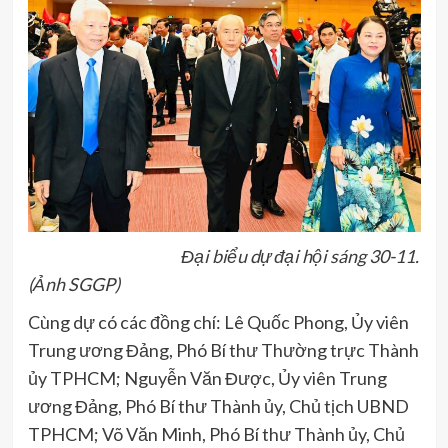
Đại biểu dự đại hội sáng 30-11.
(Ảnh SGGP)
Cùng dự có các đồng chí: Lê Quốc Phong, Ủy viên
Trung ương Đảng, Phó Bí thư Thường trực Thành
ủy TPHCM; Nguyễn Văn Được, Ủy viên Trung
ương Đảng, Phó Bí thư Thành ủy, Chủ tịch UBND
TPHCM; Võ Văn Minh, Phó Bí thư Thành ủy, Chủ