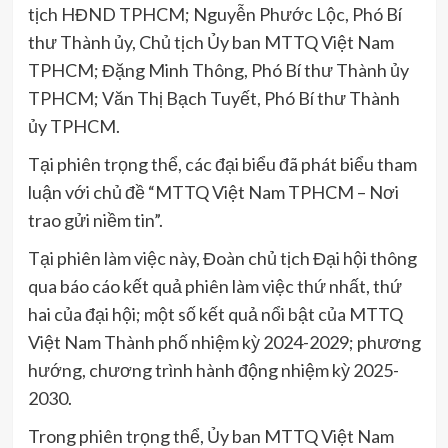
tịch HĐND TPHCM; Nguyễn Phước Lộc, Phó Bí
thư Thành ủy, Chủ tịch Ủy ban MTTQ Việt Nam
TPHCM; Đặng Minh Thông, Phó Bí thư Thành ủy
TPHCM; Văn Thị Bạch Tuyết, Phó Bí thư Thành
ủy TPHCM.
Tại phiên trọng thể, các đại biểu đã phát biểu tham
luận với chủ đề “MTTQ Việt Nam TPHCM – Nơi
trao gửi niềm tin”.
Tại phiên làm việc này, Đoàn chủ tịch Đại hội thông
qua báo cáo kết quả phiên làm việc thứ nhất, thứ
hai của đại hội; một số kết quả nổi bật của MTTQ
Việt Nam Thành phố nhiệm kỳ 2024-2029; phương
hướng, chương trình hành động nhiệm kỳ 2025-
2030.
Trong phiên trọng thể, Ủy ban MTTQ Việt Nam