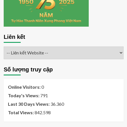
Liên kết
Số lượng truy cập
Online Visitors:
0
Today's Views:
791
Last 30 Days Views:
36.360
Total Views:
842.598