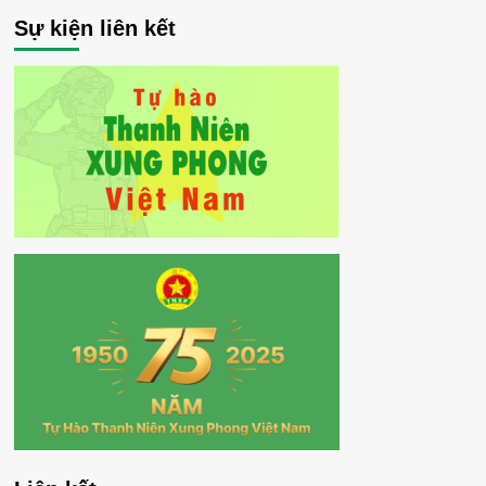
Sự kiện liên kết