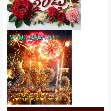
Trình