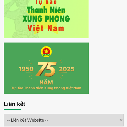
Liên kết